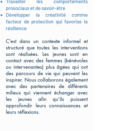
Travailler les comportements
prosociaux et de savoir-être
Développer la créativité comme
facteur de protection qui favorise la
résilience
C’est dans un contexte informel et
structuré que toutes les interventions
sont réalisées. Les jeunes sont en
contact avec des femmes (bénévoles
ou intervenantes) plus âgées qui ont
des parcours de vie qui peuvent les
inspirer. Nous collaborons également
avec des partenaires de différents
milieux qui viennent échanger avec
les jeunes afin qu’ils puissent
approfondir leurs connaissances et
leurs réflexions.