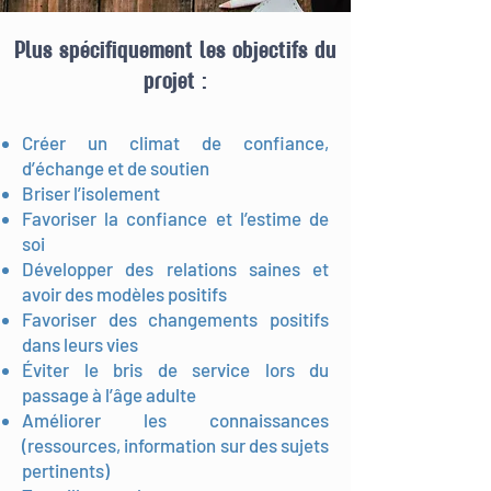
Plus spécifiquement les objectifs du
projet :
Créer un climat de confiance,
d’échange et de soutien
Briser l’isolement
Favoriser la confiance et l’estime de
soi
Développer des relations saines et
avoir des modèles positifs
Favoriser des changements positifs
dans leurs vies
Éviter le bris de service lors du
passage à l’âge adulte
Améliorer les connaissances
(ressources, information sur des sujets
pertinents)