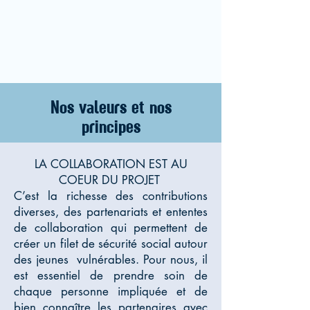
Nos valeurs et nos
principes
LA COLLABORATION EST AU
COEUR DU PROJET ​
C’est la richesse des contributions
diverses, des partenariats et ententes
de collaboration qui permettent de
créer un filet de sécurité social autour
des jeunes vulnérables. Pour nous, il
est essentiel de prendre soin de
chaque personne impliquée et de
bien connaître les partenaires avec