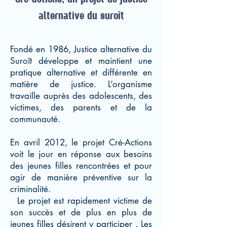
alternative du suroît​
Fondé en 1986, Justice alternative du
Suroît développe et maintient une
pratique alternative et différente en
matière de justice. L’organisme
travaille auprès des adolescents, des
victimes, des parents et de la
communauté.
En avril 2012, le projet Cré-Actions
voit le jour en réponse aux besoins
des jeunes filles rencontrées et pour
agir de manière préventive sur la
criminalité.
Le projet est rapidement victime de
son succès et de plus en plus de
jeunes filles désirent y participer . Les