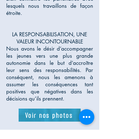
lesquels nous travaillons de façon
étroite.
LA RESPONSABILISATION, UNE
VALEUR INCONTOURNABLE
Nous avons le désir d’accompagner
les jeunes vers une plus grande
autonomie dans le but d’accroître
leur sens des responsabilités. Par
conséquent, nous les amenons à
assumer les conséquences tant
positives que négatives dans les
décisions qu’ils prennent.
Voir nos photos