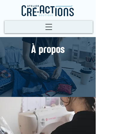
À propos