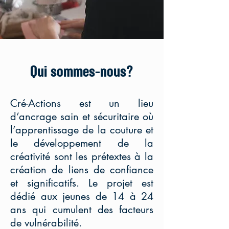
Qui sommes-nous?
Cré-Actions est un lieu
d’ancrage sain et sécuritaire où
l’apprentissage de la couture et
le développement de la
créativité sont les prétextes à la
création de liens de confiance
et significatifs. Le projet est
dédié aux jeunes de 14 à 24
ans qui cumulent des facteurs
de vulnérabilité.