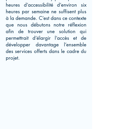
heures d’accessibilité d’environ six
heures par semaine ne suffisent plus
à la demande. C’est dans ce contexte
que nous débutons notre réflexion
afin de trouver une solution qui
permettrait d’élargir l’accès et de
développer davantage l’ensemble
des services offerts dans le cadre du
projet.