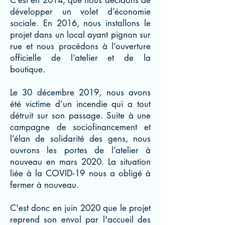
C’est en 2014, que nous décidons de
développer un volet d’économie
sociale. En 2016, nous installons le
projet dans un local ayant pignon sur
rue et nous procédons à l’ouverture
officielle de l’atelier et de la
boutique.
Le 30 décembre 2019, nous avons
été victime d’un incendie qui a tout
détruit sur son passage. Suite à une
campagne de sociofinancement et
l’élan de solidarité des gens, nous
ouvrons les portes de l’atelier à
nouveau en mars 2020. La situation
liée à la COVID-19 nous a obligé à
fermer à nouveau.
C'est donc en juin 2020 que le projet
reprend son envol par l'accueil des