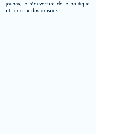
jeunes, la réouverture de la boutique
et le retour des artisans.