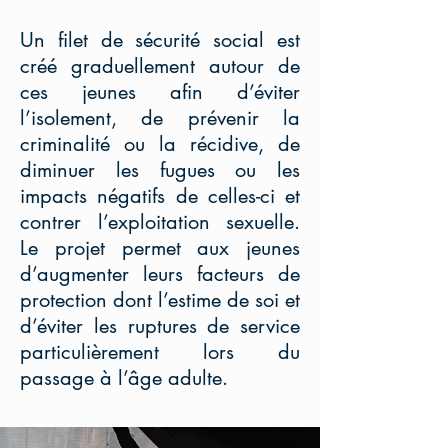
Un filet de sécurité social est
créé graduellement autour de
ces jeunes afin d’éviter
l’isolement, de prévenir la
criminalité ou la récidive, de
diminuer les fugues ou les
impacts négatifs de celles-ci et
contrer l’exploitation sexuelle.
Le projet permet aux jeunes
d’augmenter leurs facteurs de
protection dont l’estime de soi et
d’éviter les ruptures de service
particulièrement lors du
passage à l’âge adulte.