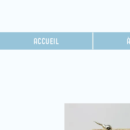
ACCUEIL