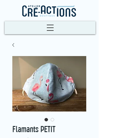
Flamants PETIT