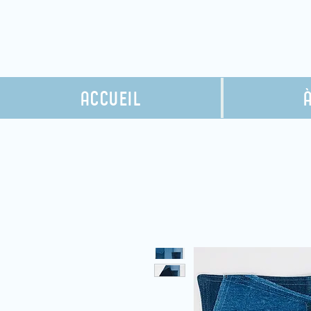
ACCUEIL