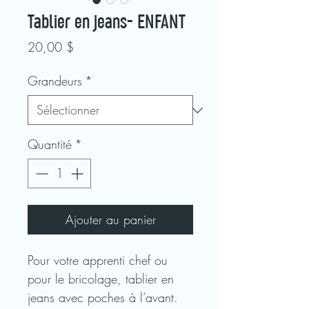
Tablier en jeans- ENFANT
Prix
20,00 $
Grandeurs
*
Quantité
*
Ajouter au panier
Pour votre apprenti chef ou
pour le bricolage, tablier en
jeans avec poches à l’avant.